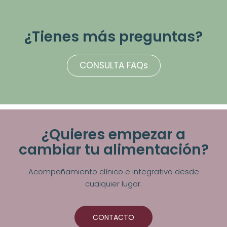
¿Tienes más preguntas?
CONSULTA FAQs
¿Quieres empezar a
cambiar tu alimentación?
Acompañamiento clínico e integrativo desde
cualquier lugar.
CONTACTO