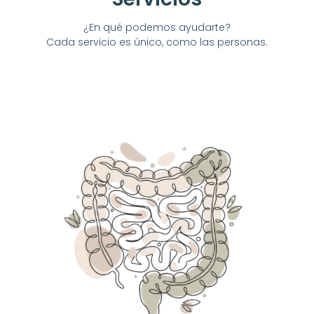
¿En qué podemos ayudarte?
Cada servicio es único, como las personas.