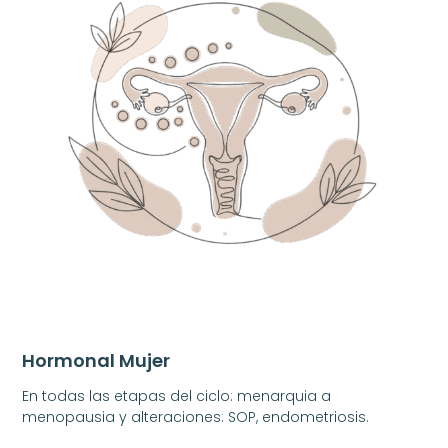
Hormonal Mujer
En todas las etapas del ciclo: menarquia a
menopausia y alteraciones: SOP, endometriosis.