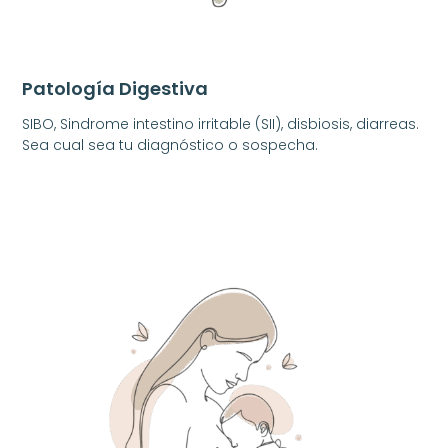
Patología Digestiva
SIBO, Sindrome intestino irritable (SII), disbiosis, diarreas.
Sea cual sea tu diagnóstico o sospecha.