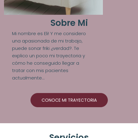
Sobre Mi
Mi nombre es Eli! Y me considero
una apasionada de mi trabajo,
puede sonar friki ¿verdad?. Te
explico un poco mi trayectoria y
cómo he conseguido llegar a
tratar con mis pacientes
actualmente…
CONOCE MI TRAYECTORIA
Servicios