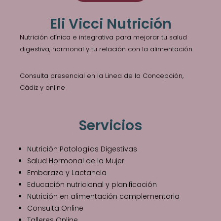
Eli Vicci Nutrición
Nutrición clínica e integrativa para mejorar tu salud
digestiva, hormonal y tu relación con la alimentación.
Consulta presencial en la Linea de la Concepción,
Cádiz y online
Servicios
Nutrición Patologías Digestivas
Salud Hormonal de la Mujer
Embarazo y Lactancia
Educación nutricional y planificación
Nutrición en alimentación complementaria
Consulta Online
Talleres Online