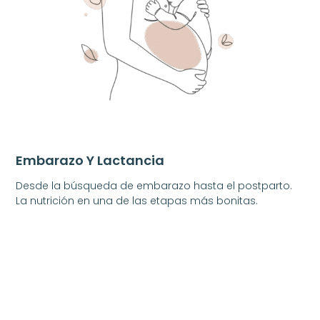
Embarazo Y Lactancia
Desde la búsqueda de embarazo hasta el postparto.
La nutrición en una de las etapas más bonitas.