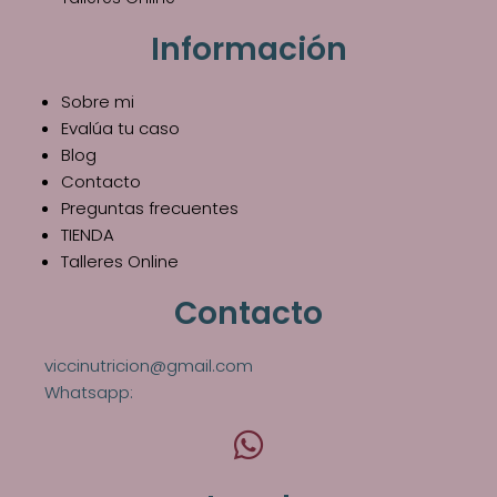
Información
Sobre mi
Evalúa tu caso
Blog
Contacto
Preguntas frecuentes
TIENDA
Talleres Online
Contacto
viccinutricion@gmail.com
Whatsapp: