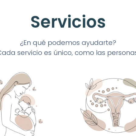
Servicios
¿En qué podemos ayudarte?
Cada servicio es único, como las personas